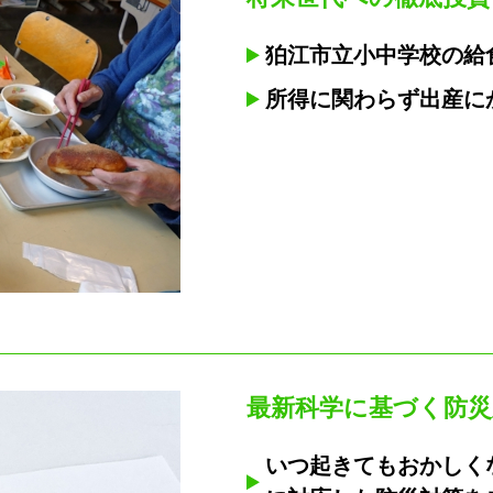
狛江市立小中学校の給
所得に関わらず出産に
最新科学に基づく防災
いつ起きてもおかしく