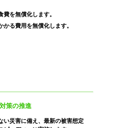
食費を無償化します。
かかる費用を無償化します。
対策の推進
ない災害に備え、最新の被害想定