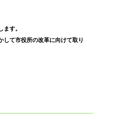
します。
かして市役所の改革に向けて取り