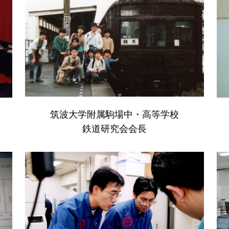
筑波大学附属駒場中・高等学校
鉄道研究会会長