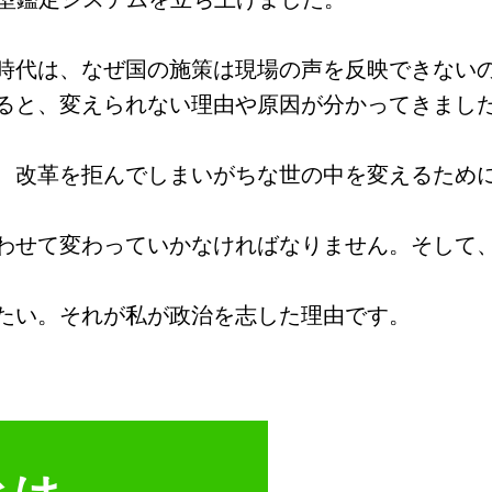
時代は、なぜ国の施策は現場の声を反映できない
ると、変えられない理由や原因が分かってきまし
、改革を拒んでしまいがちな世の中を変えるため
わせて変わっていかなければなりません。そして
たい。それが私が政治を志した理由です。