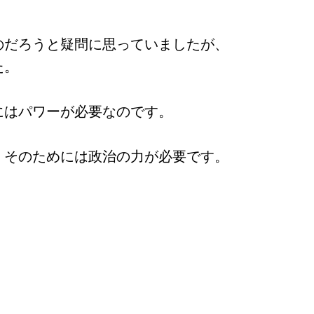
のだろうと疑問に思っていましたが、
た。
にはパワーが必要なのです。
、そのためには政治の力が必要です。