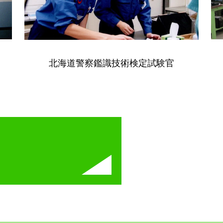
北海道警察鑑識技術検定試験官