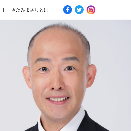
きたみまさしとは