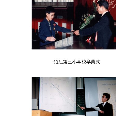
狛江第三小学校卒業式